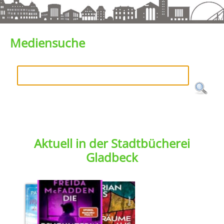
Mediensuche
Mediensuche
Aktuell in der Stadtbücherei
Gladbeck